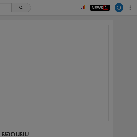
ยอดนิยม