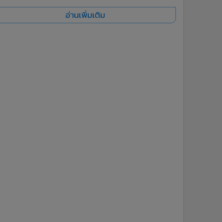
อ่านเพิ่มเติม