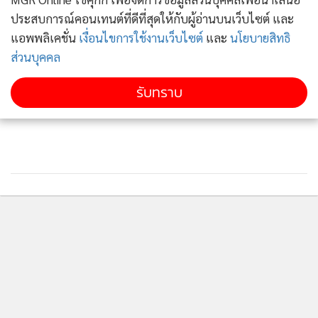
ประสบการณ์คอนเทนต์ที่ดีที่สุดให้กับผู้อ่านบนเว็บไซต์ และ
แอพพลิเคชั่น
เงื่อนไขการใช้งานเว็บไซต์
และ
นโยบายสิทธิ
ส่วนบุคคล
รับทราบ
ติดตามข่าวสารผ่านทาง LINE
MGR Online Application