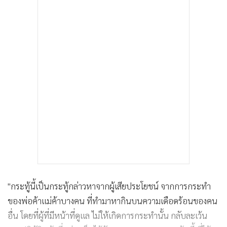
"กระทู้นี้เป็นกระทู้กล่าวหาจากผู้เสียประโยชน์ จากการกระทำ
ของพ่อค้าแม่ค้าบางคน ที่ทำมาหากินบนความเดือดร้อนของคน
อื่น โดยที่ผู้ที่มีหน้าที่ดูแล ไม่ให้เกิดการกระทำนั้น กลับละเว้น