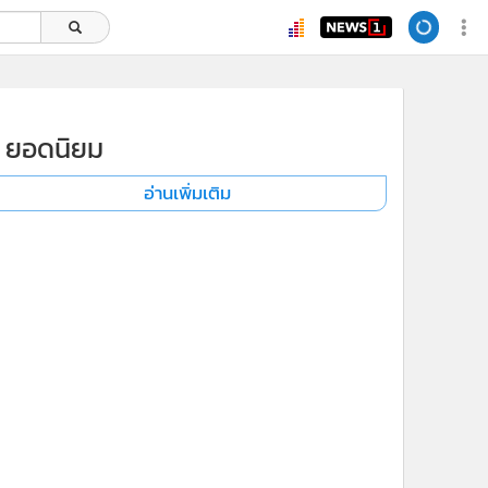
ยอดนิยม
อ่านเพิ่มเติม