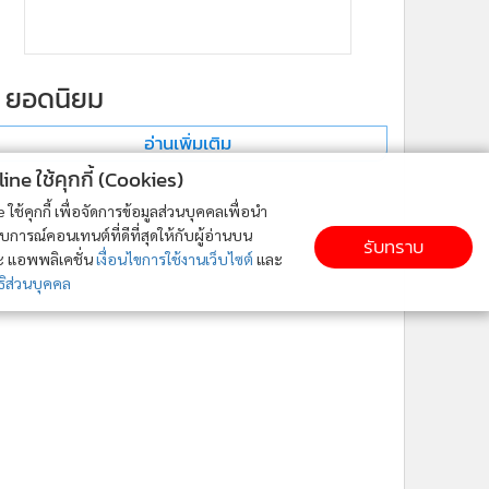
ยอดนิยม
อ่านเพิ่มเติม
ne ใช้คุกกี้ (Cookies)
ใช้คุกกี้ เพื่อจัดการข้อมูลส่วนบุคคลเพื่อนำ
ารณ์คอนเทนต์ที่ดีที่สุดให้กับผู้อ่านบน
รับทราบ
ละ แอพพลิเคชั่น
เงื่อนไขการใช้งานเว็บไซต์
และ
ิส่วนบุคคล