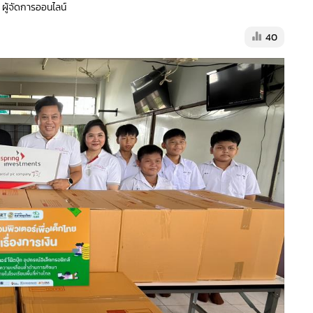
 ผู้จัดการออนไลน์
40