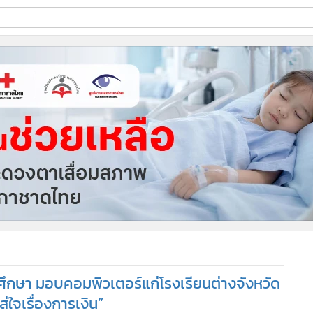
ี่ใช้
ine
้นสูง
ศึกษา มอบคอมพิวเตอร์แก่โรงเรียนต่างจังหวัด
่ใจเรื่องการเงิน”