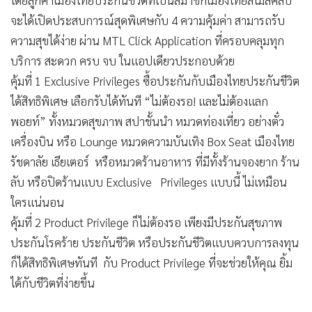
จะได้เปิดประสบการณ์สุดพิเศษกับ 4 ความคุ้มค่า สามารถรับ
ความสุขได้ง่าย ผ่าน MTL Click Application ที่ครอบคลุมทุก
บริการ สะดวก ครบ จบ ในแอปเดียวประกอบด้วย
คุ้มที่ 1 Exclusive Privileges ซื้อประกันกับเมืองไทยประกันชีวิต
ได้สิทธิพิเศษ เลือกรับได้ทันที “ไม่ต้องรอ! และไม่ต้องแลก
พอยท์” ทั้งหมวดสุขภาพ สปาชั้นนำ หมวดท่องเที่ยว อย่างตั๋ว
เครื่องบิน หรือ Lounge หมวดความบันเทิง Box Seat เมืองไทย
รัชดาลัย เธียเตอร์ หรือหมวดร้านอาหาร ที่มีทั้งร้านจองยาก ร้าน
ลับ หรือปิดร้านแบบ Exclusive Privileges แบบนี้ ไม่เหมือน
ใครแน่นอน
คุ้มที่ 2 Product Privilege ก็ไม่ต้องรอ เพียงมีประกันสุขภาพ
ประกันโรคร้าย ประกันชีวิต หรือประกันชีวิตแบบควบการลงทุน
ก็ได้สิทธิพิเศษทันที กับ Product Privilege ที่จะช่วยให้คุณ ยิ้ม
ได้กับชีวิตที่ง่ายขึ้น