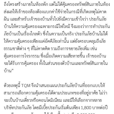
ถึงโครงสร้างภายในห้องพัก แต่ไม่ได้คุ้มครองทรัพย์สินภายในห้อง
ส่งผลให้เจ้าของห้องต้องแบกค่าใช้จ่ายในกรณีที่เกิดเหตุไม่คาด
ฝัน และสำหรับเจ้าของบ้านทั่วไปยังมีความเข้าใจว่า ประกันภัย
บ้านให้ความคุ้มครองเฉพาะกรณีไฟไหม้ จึงมองว่าการทำประกัน
ภัยบ้านเป็นเรื่องไกลตัว ซึ่งในความเป็นจริง ประกันภัยบ้านไม่ได้
ให้ความคุ้มครองเพียงแค่อัคคีภัยเท่านั้น แต่ยังครอบคลุมถึงภัย
ธรรมชาติต่าง ๆ ที่ไม่คาดคิด รวมถึงการขยายภัยเพิ่ม เช่น
คุ้มครองการโจรกรรม ซึ่งเมื่อเกิดความเสียหายขึ้น เจ้าของบ้าน
จะได้รับการคุ้มครอง ทั้งในส่วนของตัวบ้านและทรัพย์สินภายใน
บ้าน”
ด้วยเหตุนี้ TQM จึงนำเสนอแผนประกันภัยบ้านที่ออกแบบให้
สามารถเลือกความคุ้มครองได้ตามประเภทของที่อยู่อาศัย ไม่ว่า
จะเป็นบ้านเดี่ยวหรือคอนโดมิเนียม และมีให้เลือกจากหลาย
บริษัทประกันภัย โดยมีเบี้ยประกันเริ่มต้นเพียง 1,800 บาทต่อปี