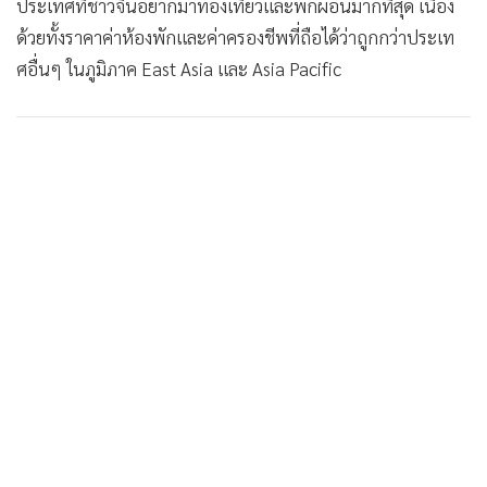
ประเทศที่ชาวจีนอยากมาท่องเที่ยวและพักผ่อนมากที่สุด เนื่อง
ด้วยทั้งราคาค่าห้องพักและค่าครองชีพที่ถือได้ว่าถูกกว่าประเท
ศอื่นๆ ในภูมิภาค East Asia และ Asia Pacific