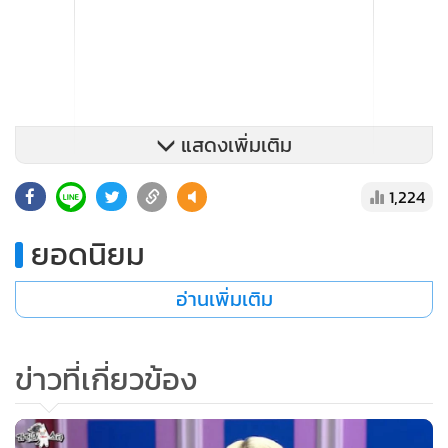
แสดงเพิ่มเติม
1,224
ยอดนิยม
อ่านเพิ่มเติม
ข่าวที่เกี่ยวข้อง