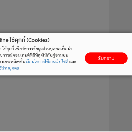
ne ใช้คุกกี้ (Cookies)
ใช้คุกกี้ เพื่อจัดการข้อมูลส่วนบุคคลเพื่อนำ
ารณ์คอนเทนต์ที่ดีที่สุดให้กับผู้อ่านบน
รับทราบ
ละ แอพพลิเคชั่น
เงื่อนไขการใช้งานเว็บไซต์
และ
ิส่วนบุคคล
6
7
8
9