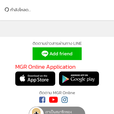
กำลังโหลด...
ติดตามข่าวสารผ่านทาง LINE
MGR Online Application
ติดตาม MGR Online