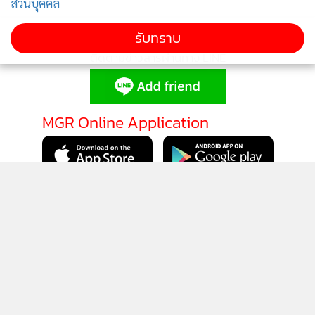
ส่วนบุคคล
รับทราบ
ติดตามข่าวสารผ่านทาง LINE
MGR Online Application
ติดตาม MGR Online
นโยบายความเป็นส่วนตัว
นโยบายการใช้คุกกี้