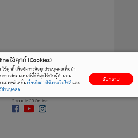
ne ใช้คุกกี้ (Cookies)
ใช้คุกกี้ เพื่อจัดการข้อมูลส่วนบุคคลเพื่อนำ
ารณ์คอนเทนต์ที่ดีที่สุดให้กับผู้อ่านบน
รับทราบ
ละ แอพพลิเคชั่น
เงื่อนไขการใช้งานเว็บไซต์
และ
ิส่วนบุคคล
ติดตาม MGR Online