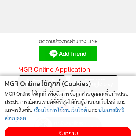
ติดตามข่าวสารผ่านทาง LINE
MGR Online Application
MGR Online ใช้คุกกี้ (Cookies)
MGR Online ใช้คุกกี้ เพื่อจัดการข้อมูลส่วนบุคคลเพื่อนำเสนอ
ติดตาม MGR Online
ประสบการณ์คอนเทนต์ที่ดีที่สุดให้กับผู้อ่านบนเว็บไซต์ และ
แอพพลิเคชั่น
เงื่อนไขการใช้งานเว็บไซต์
และ
นโยบายสิทธิ
ส่วนบุคคล
รับทราบ