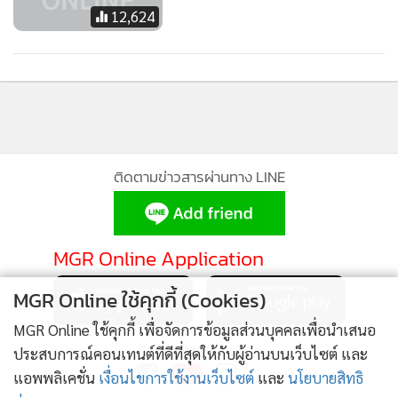
12,624
ติดตามข่าวสารผ่านทาง LINE
MGR Online Application
MGR Online ใช้คุกกี้ (Cookies)
MGR Online ใช้คุกกี้ เพื่อจัดการข้อมูลส่วนบุคคลเพื่อนำเสนอ
ติดตาม MGR Online
ประสบการณ์คอนเทนต์ที่ดีที่สุดให้กับผู้อ่านบนเว็บไซต์ และ
แอพพลิเคชั่น
เงื่อนไขการใช้งานเว็บไซต์
และ
นโยบายสิทธิ