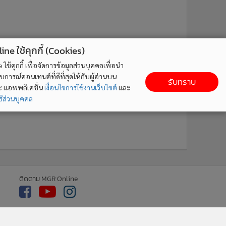
ne ใช้คุกกี้ (Cookies)
ใช้คุกกี้ เพื่อจัดการข้อมูลส่วนบุคคลเพื่อนำ
ารณ์คอนเทนต์ที่ดีที่สุดให้กับผู้อ่านบน
รับทราบ
ละ แอพพลิเคชั่น
เงื่อนไขการใช้งานเว็บไซต์
และ
ิส่วนบุคคล
ติดตาม MGR Online