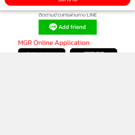
ติดตามข่าวสารผ่านทาง LINE
MGR Online Application
ติดตาม MGR Online
นโยบายความเป็นส่วนตัว
นโยบายการใช้คุกกี้
ข้อกำหนดและเงื่อนไขการใช้บริการ