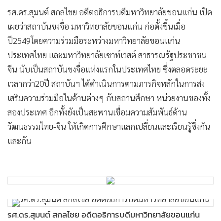
รศ.ดร.สุมนต์ สกลไชย อดีตอธิการบดีมหาวิทยาลัยขอนแก่น เปิด
เผยว่าสถาบันขงจื่อ มหาวิทยาลัยขอนแก่น ก่อตั้งขึ้นเมื่อ
ปี2549โดยความร่วมมือระหว่างมหาวิทยาลัยขอนแก่น
ประเทศไทย และมหาวิทยาลัยเซาท์เวสต์ สาธารณรัฐประชาชน
จีน นับเป็นสถาบันขงจื่อแห่งแรกในประเทศไทย ซึ่งตลอดระยะ
เวลากว่า20ปี สถาบันฯ ได้ดำเนินการตามภารกิจหลักในการส่ง
เสริมความร่วมมือในด้านต่างๆ กับสถานศึกษา หน่วยงานของทั้ง
สองประเทศ อีกทั้งยังเป็นสะพานเชื่อมความสัมพันธ์ด้าน
วัฒนธรรมไทย-จีน ให้เกิดการศึกษาแลกเปลี่ยนและเรียนรู้ซึ่งกัน
และกัน
รศ.ดร.สุมนต์ สกลไชย อดีตอธิการบดีมหาวิทยาลัยขอนแก่น