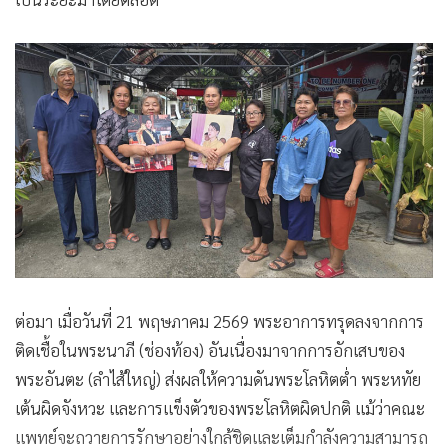
ต่อมา เมื่อวันที่ 21 พฤษภาคม 2569 พระอาการทรุดลงจากการ
ติดเชื้อในพระนาภี (ช่องท้อง) อันเนื่องมาจากการอักเสบของ
พระอันตะ (ลำไส้ใหญ่) ส่งผลให้ความดันพระโลหิตต่ำ พระหทัย
เต้นผิดจังหวะ และการแข็งตัวของพระโลหิตผิดปกติ แม้ว่าคณะ
แพทย์จะถวายการรักษาอย่างใกล้ชิดและเต็มกำลังความสามารถ