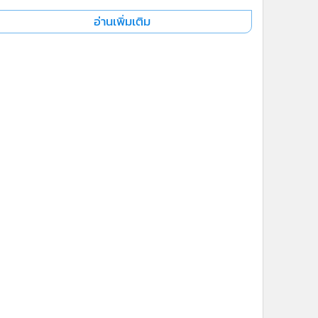
อ่านเพิ่มเติม