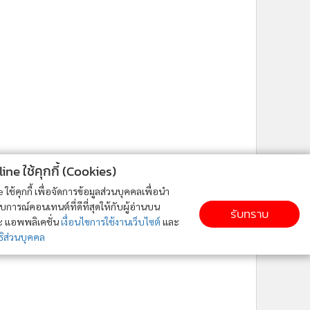
ne ใช้คุกกี้ (Cookies)
ใช้คุกกี้ เพื่อจัดการข้อมูลส่วนบุคคลเพื่อนำ
ารณ์คอนเทนต์ที่ดีที่สุดให้กับผู้อ่านบน
รับทราบ
ละ แอพพลิเคชั่น
เงื่อนไขการใช้งานเว็บไซต์
และ
ิส่วนบุคคล