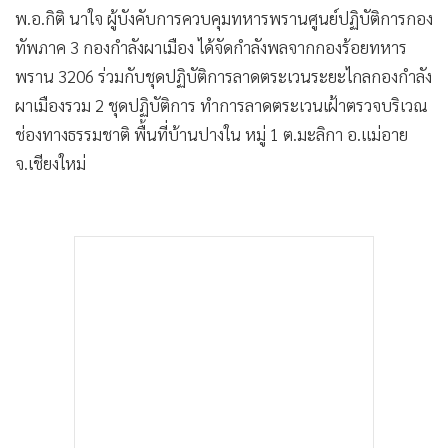
พ.อ.กิติ นาใจ ผู้บังคับการควบคุมทหารพรานศูนย์ปฏิบัติการกอง
ทัพภาค 3 กองกำลังผาเมือง ได้จัดกำลังพลจากกองร้อยทหาร
พราน 3206 ร่วมกับชุดปฏิบัติการลาดตระเวนระยะไกลกองกำลัง
ผาเมืองรวม 2 ชุดปฏิบัติการ ทำการลาดตระเวนเฝ้าตรวจบริเวณ
ช่องทางธรรมชาติ พื้นที่บ้านปางใน หมู่ 1 ต.มะลิกา อ.แม่อาย
จ.เชียงใหม่