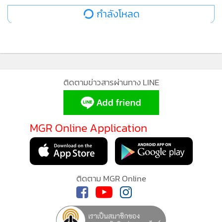
กำลังโหลด
ติดตามข่าวสารผ่านทาง LINE
MGR Online Application
ติดตาม MGR Online