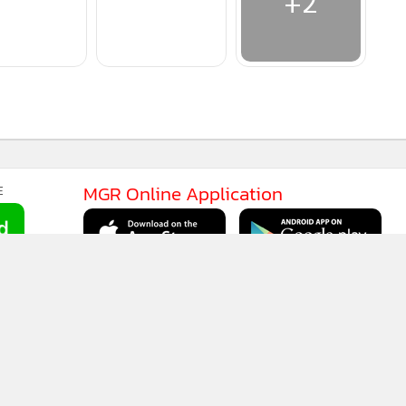
MGR Online Application
E
ยการใช้คุกกี้
ข้อกำหนดและเงื่อนไขการใช้บริการ
นโยบายการใช้ข้อมูล Fa
© 2014-2026 mgronline.com. All rights reserved.