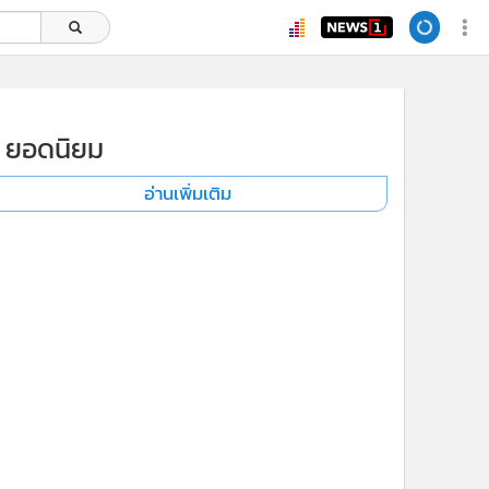
ยอดนิยม
อ่านเพิ่มเติม