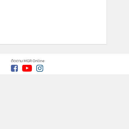
ติดตาม MGR Online
cebook
เกี่ยวกับเรา
ติดต่อเรา