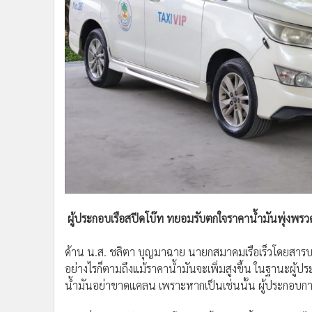
เป็นอย่างมาก