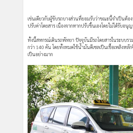
เช่นเดียวกับผู้ขับรถบางส่วนที่ยอมรับว่าขณะนี้จำเป็นต้อ
ปรับค่าโดยสาร เนื่องจากหากปรับขึ้นเองโดยไม่ได้รับอน
ทั้งนี้สหกรณ์เดินรถพัทยา ปัจจุบันมีรถโดยสารในระบบร
กว่า 140 คัน โดยทั้งหมดใช้น้ำมันดีเซลเป็นเชื้อเพลิง