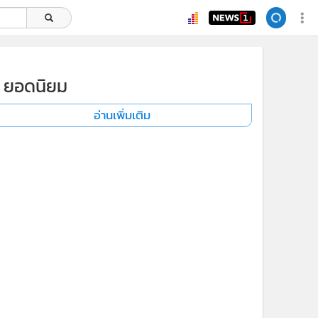
ยอดนิยม