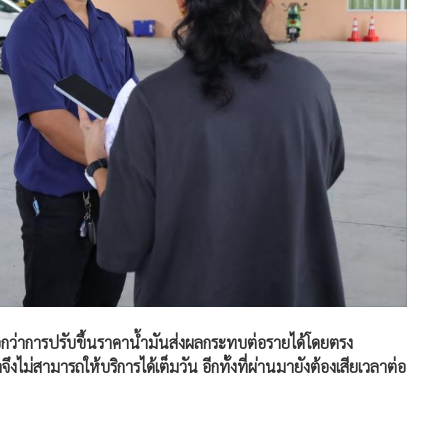
บอกว่าการปรับขึ้นราคาน้ำมันส่งผลกระทบต่อรายได้โดยตรง
ไม่สามารถให้บริการได้เต็มวัน อีกทั้งที่ผ่านมายังต้องเสียเวลาต่อ