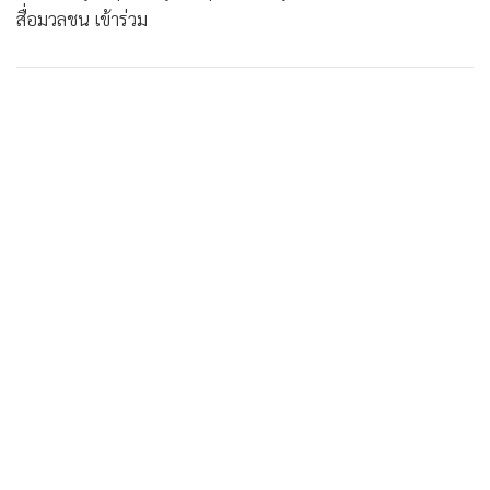
สื่อมวลชน เข้าร่วม