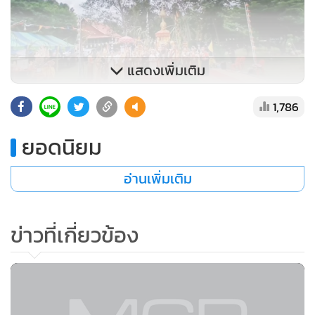
แสดงเพิ่มเติม
1,786
ยอดนิยม
อ่านเพิ่มเติม
ข่าวที่เกี่ยวข้อง