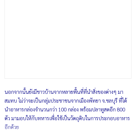
นอกจากนั้นยังมีชาวบ้านจากหลายพื้นที่ที่นำสิ่งของต่างๆ มา
สมทบ ไม่ว่าจะเป็นกลุ่มประชาชนจากเมืองพัทยา จ.ชลบุรี ที่ได้
นำอาหารกล่องจำนวนกว่า 100 กล่อง พร้อมปลาทูสดอีก 800
ตัว มามอบให้กับทหารเพื่อใช้เป็นวัตถุดิบในการประกอบอาหาร
อีกด้วย