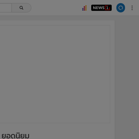
ยอดนิยม