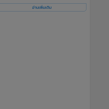
อ่านเพิ่มเติม