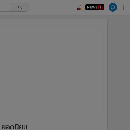
ยอดนิยม