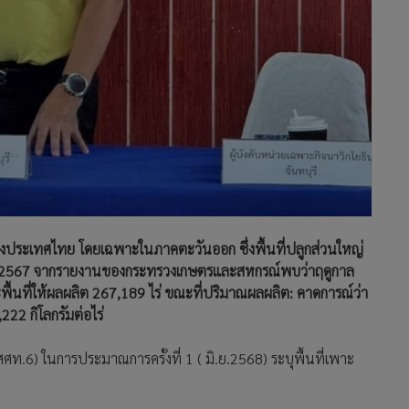
ัญของประเทศไทย โดยเฉพาะในภาคตะวันออก ซึ่งพื้นที่ปลูกส่วนใหญ่
ในปี 2567 จากรายงานของกระทรวงเกษตรและสหกรณ์พบว่าฤดูกาล
ะพื้นที่ให้ผลผลิต 267,189 ไร่ ขณะที่ปริมาณผลผลิต: คาดการณ์ว่า
,222 กิโลกรัมต่อไร่
.6) ในการประมาณการครั้งที่ 1 ( มิ.ย.2568) ระบุพื้นที่เพาะ