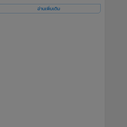
อ่านเพิ่มเติม