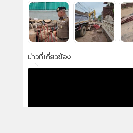
แกลเลอรี
ข่าวที่เกี่ยวข้อง