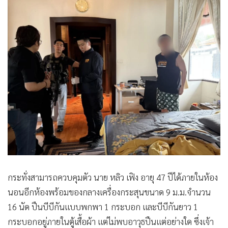
กระทั่งสามารถควบคุมตัว นาย หลิว เฟิง อายุ 47 ปีได้ภายในห้อง
นอนอีกห้องพร้อมของกลางเครื่องกระสุนขนาด 9 ม.ม.จำนวน
16 นัด ปืนบีบีกันแบบพกพา 1 กระบอก และบีบีกันยาว 1
กระบอกอยู่ภายในตู้เสื้อผ้า แต่ไม่พบอาวุธปืนแต่อย่างใด ซึ่งเจ้า