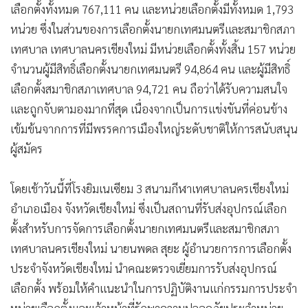
เลือกตั้งทั้งหมด 767,111 คน และหน่วยเลือกตั้งมีทั้งหมด 1,793
หน่วย ซึ่งในส่วนของการเลือกตั้งนายกเทศมนตรีและสมาชิกสภา
เทศบาล เทศบาลนครเชียงใหม่ มีหน่วยเลือกตั้งทั้งสิ้น 157 หน่วย
จำนวนผู้มีสิทธิ์เลือกตั้งนายกเทศมนตรี 94,864 คน และผู้มีสิทธิ์
เลือกตั้งสมาชิกสภาเทศบาล 94,721 คน ถือว่าได้รับความสนใจ
และถูกจับตามองมากที่สุด เนื่องจากเป็นการแข่งขันที่ค่อนข้าง
เข้มข้นจากการที่มีพรรคการเมืองใหญ่ระดับชาติให้การสนับสนุน
ผู้สมัคร
โดยเช้าวันนี้ที่โรงยิมเนเซียม 3 สนามกีฬาเทศบาลนครเชียงใหม่
อำเภอเมือง จังหวัดเชียงใหม่ ซึ่งเป็นสถานที่รับส่งอุปกรณ์เลือก
ตั้งสำหรับการจัดการเลือกตั้งนายกเทศมนตรีและสมาชิกสภา
เทศบาลนครเชียงใหม่ นายนพดล สุยะ ผู้อำนวยการการเลือกตั้ง
ประจำจังหวัดเชียงใหม่ นำคณะตรวจเยี่ยมการรับส่งอุปกรณ์
เลือกตั้ง พร้อมให้คำแนะนำในการปฏิบัติงานแก่กรรมการประจำ
หน่วยเลือกตั้งและเจ้าหน้าที่รักษาความปลอดภัยประจำหน่วย