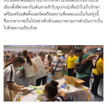
เลือกตั้งที่ต่างพากันเดินทางเข้ารับอุปกรณ์เพื่อนำไปเก็บรักษา
เตรียมพร้อมติดตั้งและจัดเตรียมสถานที่ลงคะแนนในวันพรุ่งนี้
ซึ่งบรรยากาศเป็นไปอย่างคึกคักและภาพรวมการดำเนินการเป็น
ไปด้วยความเรียบร้อย