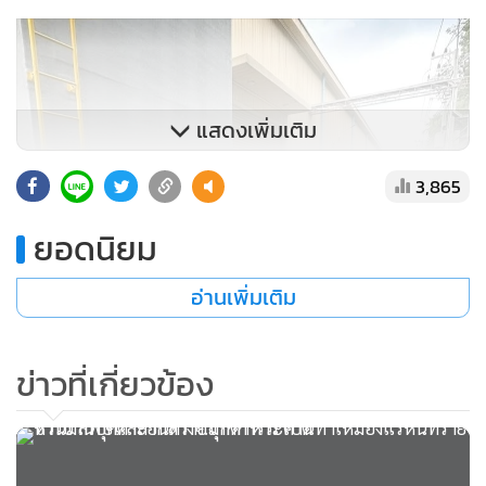
แสดงเพิ่มเติม
3,865
ยอดนิยม
อ่านเพิ่มเติม
ข่าวที่เกี่ยวข้อง