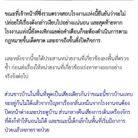
ขณะที่เจ้าหน้าที่ซึ่งรวมตรวจสอบโรงงานแห่งนี้ยืนยันว่าจะไม่
ปล่อยให้เรื่องดังกล่าวเงียบไปอย่างแน่นอน และสุดท้ายหาก
โรงงานแห่งนี้ยังคงเพิกเฉยต่อคำเตือนก็จะต้องดำเนินการตาม
กฎหมายขั้นเด็ดขาด และอาจถึงขั้นสั่งปิดกิจการ
และหลังจากนี้จะได้ประสานหน่วยงานที่เกี่ยวข้องลงพื้นที่ตรวจ
ซ้ำ ก่อนส่งเรื่องให้หน่วยงานที่เกี่ยวข้องเร่งหาทางออกอย่าง
จริงจังต่อไป
ส่วนชาวบ้านในพื้นที่พูดเป็นเสียงเดียวกันว่าขณะนี้ชาวบ้านแทบ
จะอยู่กันไม่ได้แล้วจากปัญหาเรื่องกลิ่นเหม็นจากโรงงานจนต้อง
ปิดหน้าต่างและประตูบ้าน ส่วนกลางคืนเสียงการเดินเครื่องจักร
ที่ดังก็ทำให้นอนไม่ได้ และขณะนี้เด็กเล็กในพื้นที่เริ่มมีอาการ
ป่วยแล้วหลายรายป่วย