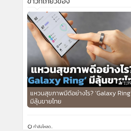
แกลเลอรี
ข่าวที่เกี่ยวข้อง