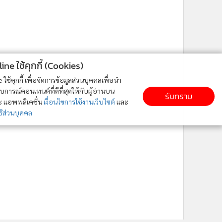
ne ใช้คุกกี้ (Cookies)
ใช้คุกกี้ เพื่อจัดการข้อมูลส่วนบุคคลเพื่อนำ
ารณ์คอนเทนต์ที่ดีที่สุดให้กับผู้อ่านบน
รับทราบ
ละ แอพพลิเคชั่น
เงื่อนไขการใช้งานเว็บไซต์
และ
ิส่วนบุคคล