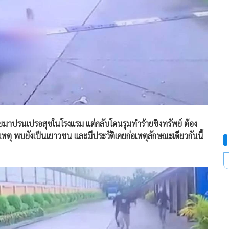
่นชายมาปรนเปรอสุขในโรงแรม แต่กลับโดนรุมทำร้ายชิงทรัพย์ ต้อง
ตุ พบยังเป็นเยาวชน และมีประวัติเคยก่อเหตุลักษณะเดียวกันนี้