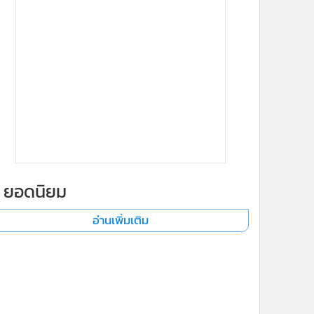
ยอดนิยม
อ่านเพิ่มเติม