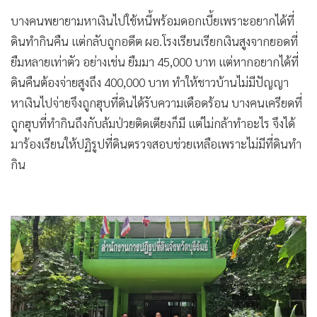
บางคนพยายามหาเงินไปใช้หนี้พร้อมดอกเบี้ยเพราะอยากได้ที่
ดินทำกินคืน แต่กลับถูกอดีต ผอ.โรงเรียนเรียกเงินสูงจากยอดที่
ยืมหลายเท่าตัว อย่างเช่น ยืมมา 45,000 บาท แต่หากอยากได้ที่
ดินคืนต้องจ่ายสูงถึง 400,000 บาท ทำให้ชาวบ้านไม่มีปัญญา
หาเงินไปจ่ายจึงถูกฮุบที่ดินได้รับความเดือดร้อน บางคนเครียดที่
ถูกฮุบที่ทำกินถึงกับล้มป่วยติดเตียงก็มี แต่ไม่กล้าทำอะไร จึงได้
มาร้องเรียนให้ปฏิรูปที่ดินตรวจสอบช่วยเหลือเพราะไม่มีที่ดินทำ
กิน