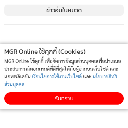
ข่าวอื่นในหมวด
MGR Online ใช้คุกกี้ (Cookies)
MGR Online ใช้คุกกี้ เพื่อจัดการข้อมูลส่วนบุคคลเพื่อนำเสนอ
ประสบการณ์คอนเทนต์ที่ดีที่สุดให้กับผู้อ่านบนเว็บไซต์ และ
แอพพลิเคชั่น
เงื่อนไขการใช้งานเว็บไซต์
และ
นโยบายสิทธิ
ส่วนบุคคล
รับทราบ