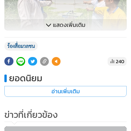
แสดงเพิ่มเติม
ร้องสื่อมวลชน
240
ยอดนิยม
อ่านเพิ่มเติม
ข่าวที่เกี่ยวข้อง