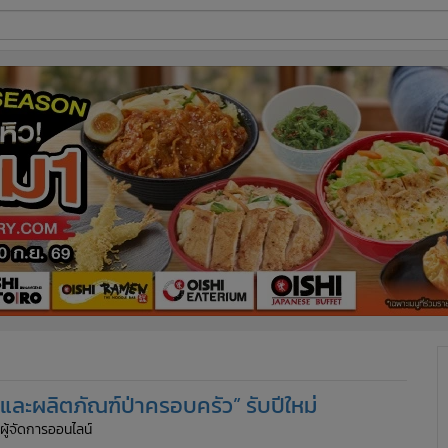
ี่ใช้
ine
้นสูง
และผลิตภัณฑ์ป่าครอบครัว” รับปีใหม่
 ผู้จัดการออนไลน์