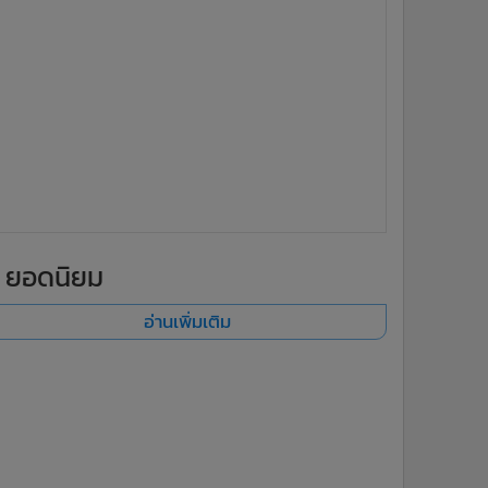
ยอดนิยม
อ่านเพิ่มเติม