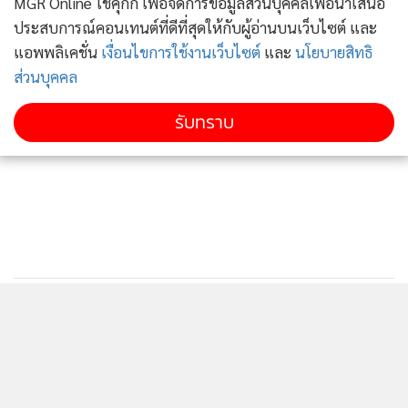
MGR Online ใช้คุกกี้ เพื่อจัดการข้อมูลส่วนบุคคลเพื่อนำเสนอ
ประสบการณ์คอนเทนต์ที่ดีที่สุดให้กับผู้อ่านบนเว็บไซต์ และ
แอพพลิเคชั่น
เงื่อนไขการใช้งานเว็บไซต์
และ
นโยบายสิทธิ
ส่วนบุคคล
รับทราบ
ติดตามข่าวสารผ่านทาง LINE