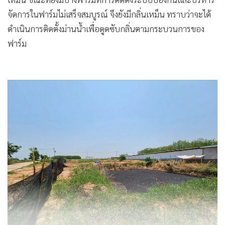
จัดการในฟาร์มไม่เสร็จสมบูรณ์ จึงยังมีกลิ่นเหม็น ทราบว่าจะได้
ดำเนินการติดตั้งม่านน้ำเพื่อดูดซับกลิ่นตามกระบวนการของ
ฟาร์ม