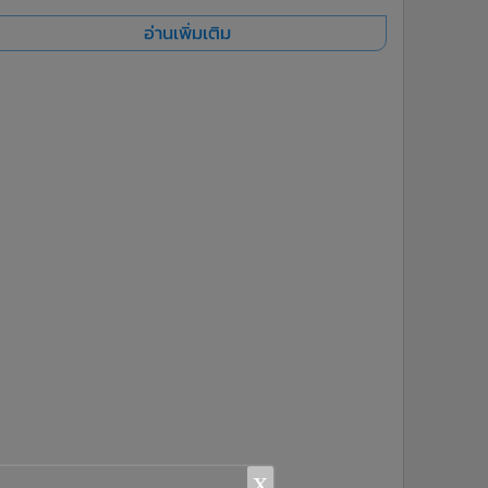
อ่านเพิ่มเติม
x