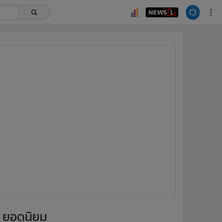
ยอดนิยม