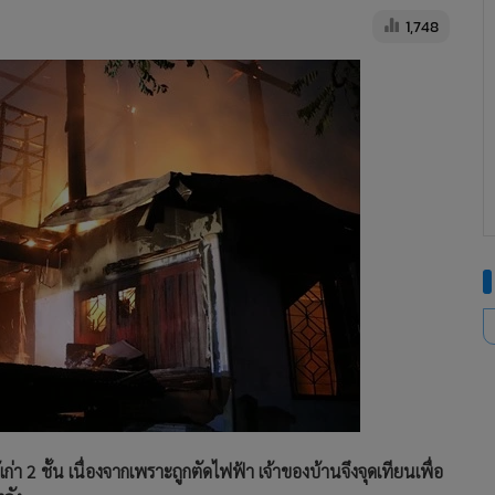
1,748
ก่า 2 ชั้น เนื่องจากเพราะถูกตัดไฟฟ้า เจ้าของบ้านจึงจุดเทียนเพื่อ