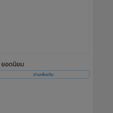
ยอดนิยม
อ่านเพิ่มเติม