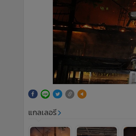
แกลเลอรี