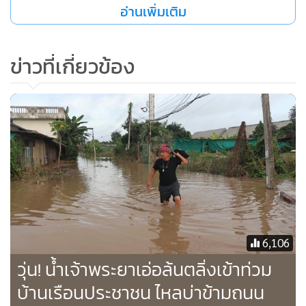
อ่านเพิ่มเติม
ข่าวที่เกี่ยวข้อง
6,106
วุ่น! น้ำเจ้าพระยาเอ่อล้นตลิ่งเข้าท่วม
บ้านเรือนประชาชน ไหลบ่าข้ามถนน