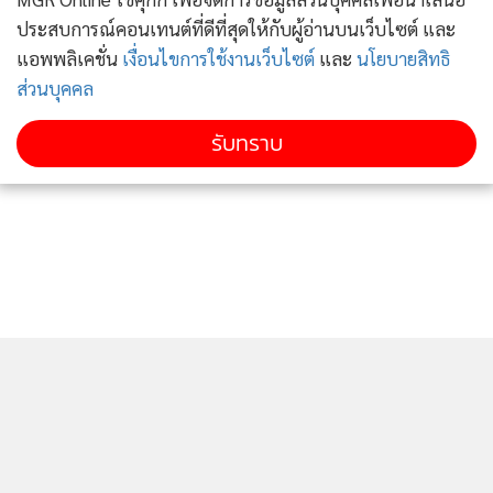
ประสบการณ์คอนเทนต์ที่ดีที่สุดให้กับผู้อ่านบนเว็บไซต์ และ
แอพพลิเคชั่น
เงื่อนไขการใช้งานเว็บไซต์
และ
นโยบายสิทธิ
ส่วนบุคคล
รับทราบ
ติดตามข่าวสารผ่านทาง LINE