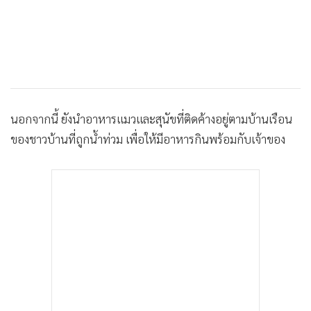
นอกจากนี้ ยังนำอาหารแมวและสุนัขที่ติดค้างอยู่ตามบ้านเรือน
ของชาวบ้านที่ถูกน้ำท่วม เพื่อให้มีอาหารกินพร้อมกับเจ้าของ