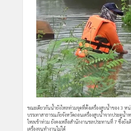
ขณะเดียวกันน้ำยังไหลท่วมจุดที่ตั้งเครื่องสูบน้ำของ 
บรรเทาสาธารณภัยจังหวัดถอนเครื่องสูบน้ำจากประตูน้ำหลัง
ไหลเข้าท่วม ยังคงเหลือสำนักงานชลประทานที่ 7 ซึ่งยังเดิ
เครื่องจนทำงานไม่ได้