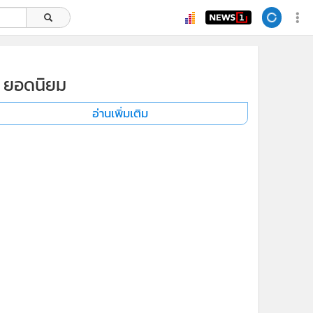
ยอดนิยม
อ่านเพิ่มเติม