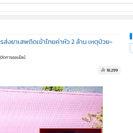
ี่ใช้
การส่งยาเสพติดเข้าไทยค่าหัว 2 ล้าน เหตุป่วย-
ine
ผู้จัดการออนไลน์
้นสูง
18,299