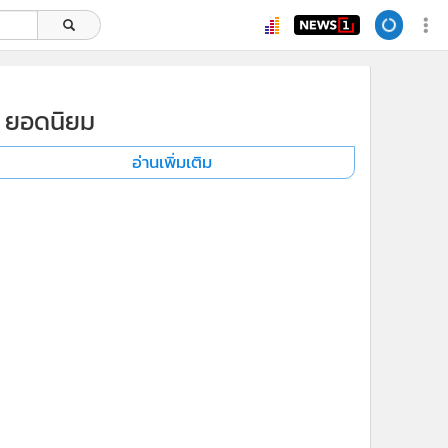
ยอดนิยม
อ่านเพิ่มเติม