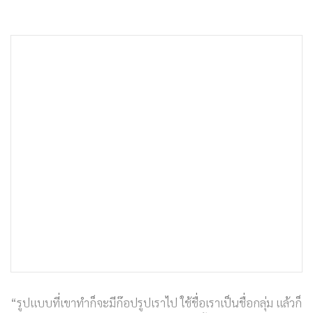
“รูปแบบที่เขาทำก็จะมีก๊อปรูปเราไป ใช้ชื่อเราเป็นชื่อกลุ่ม แล้วก็