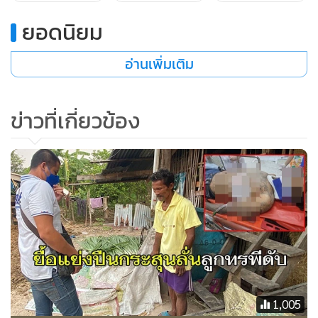
ยอดนิยม
อ่านเพิ่มเติม
ข่าวที่เกี่ยวข้อง
1,005