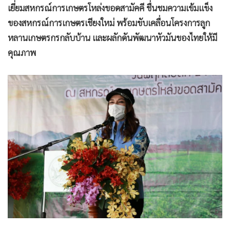
เยี่ยมสหกรณ์การเกษตรโหล่งขอดสามัคคี ชื่นชมความเข้มแข็ง
ของสหกรณ์การเกษตรเชียงใหม่ พร้อมขับเคลื่อนโครงการลูก
หลานเกษตรกรกลับบ้าน และผลักดันพัฒนาหัวมันของไทยให้มี
คุณภาพ