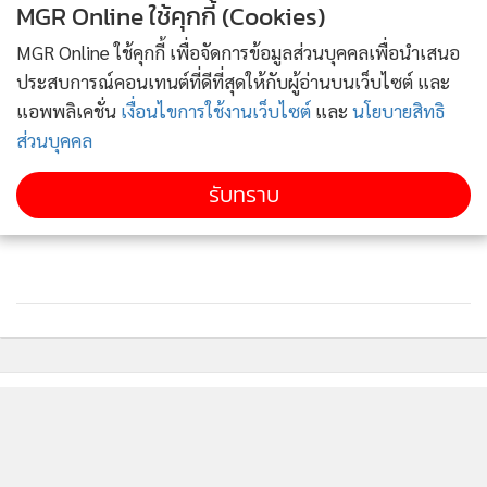
MGR Online ใช้คุกกี้ (Cookies)
MGR Online ใช้คุกกี้ เพื่อจัดการข้อมูลส่วนบุคคลเพื่อนำเสนอ
ประสบการณ์คอนเทนต์ที่ดีที่สุดให้กับผู้อ่านบนเว็บไซต์ และ
แอพพลิเคชั่น
เงื่อนไขการใช้งานเว็บไซต์
และ
นโยบายสิทธิ
ส่วนบุคคล
รับทราบ
ติดตามข่าวสารผ่านทาง LINE