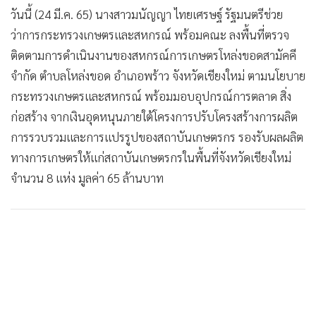
วันนี้ (24 มี.ค. 65) นางสาวมนัญญา ไทยเศรษฐ์ รัฐมนตรีช่วย
ว่าการกระทรวงเกษตรและสหกรณ์ พร้อมคณะ ลงพื้นที่ตรวจ
ติดตามการดำเนินงานของสหกรณ์การเกษตรโหล่งขอดสามัคคี
จำกัด ตำบลโหล่งขอด อำเภอพร้าว จังหวัดเชียงใหม่ ตามนโยบาย
กระทรวงเกษตรและสหกรณ์ พร้อมมอบอุปกรณ์การตลาด สิ่ง
ก่อสร้าง จากเงินอุดหนุนภายใต้โครงการปรับโครงสร้างการผลิต
การรวบรวมและการแปรรูปของสถาบันเกษตรกร รองรับผลผลิต
ทางการเกษตรให้แก่สถาบันเกษตรกรในพื้นที่จังหวัดเชียงใหม่
จำนวน 8 แห่ง มูลค่า 65 ล้านบาท