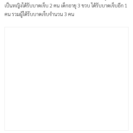
เป็นหญิงได้รับบาดเจ็บ 2 คน เด็กอายุ 3 ขวบ ได้รับบาดเจ็บอีก 1
คน รวมผู้ได้รับบาดเจ็บจำนวน 3 คน