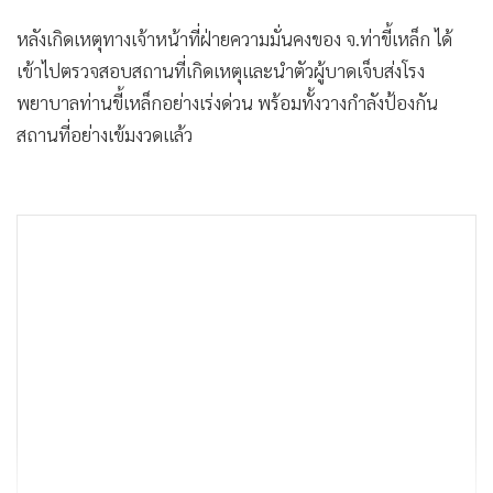
หลังเกิดเหตุทางเจ้าหน้าที่ฝ่ายความมั่นคงของ จ.ท่าขี้เหล็ก ได้
เข้าไปตรวจสอบสถานที่เกิดเหตุและนำตัวผู้บาดเจ็บส่งโรง
พยาบาลท่านขี้เหล็กอย่างเร่งด่วน พร้อมทั้งวางกำลังป้องกัน
สถานที่อย่างเข้มงวดแล้ว