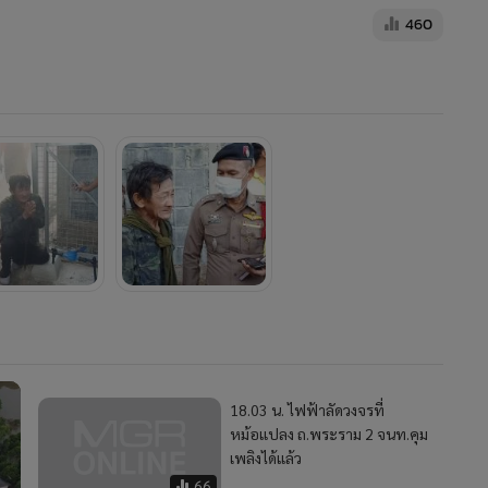
460
18.03 น. ไฟฟ้าลัดวงจรที่
หม้อแปลง ถ.พระราม 2 จนท.คุม
เพลิงได้แล้ว
66