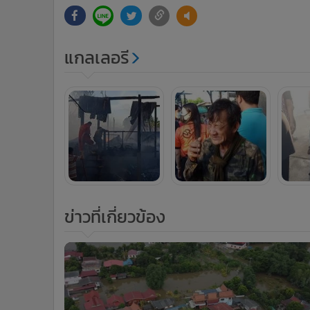
แกลเลอรี
ข่าวที่เกี่ยวข้อง