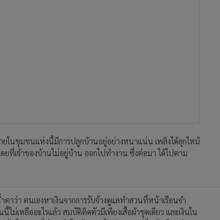
ายในชุมชนแห่งนี้มีการปลูกบ้านอยู่อย่างหนาแน่น เพลิงได้ลุกไหม้
ดยที่เจ้าของบ้านไม่อยู่บ้าน ออกไปทำงาน ซึ่งต่อมา ได้ไปตาม
งน้ำตาว่า ตนเองหาเงินจากการรับจ้างดูแลทำสวนที่หน้าเรือนจำ
ี้ไม่เหลืออะไรแล้ว สมบัติติดตัวมีเพียงเสื้อผ้าชุดเดียว และเงินใน