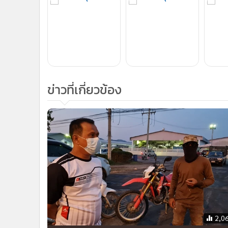
ข่าวที่เกี่ยวข้อง
2,0