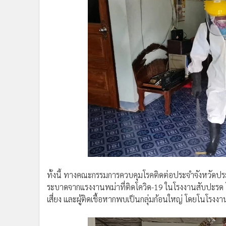
ทั้งนี้ ทางคณะกรรมการควบคุมโรคติดต่อประจำจังหวัดประจ
ระบาดจากแรงงานพม่าที่ติดโควิด-19 ในโรงงานสับปะรด 
เสี่ยง และผู้ติดเชื้อหากพบเป็นกลุ่มก้อนใหญ่ โดยโนโร