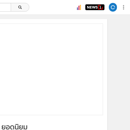
ยอดนิยม