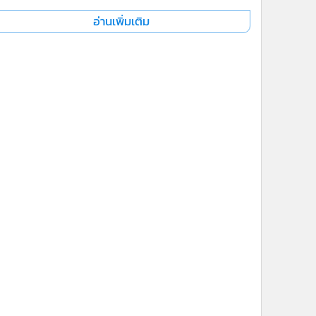
อ่านเพิ่มเติม