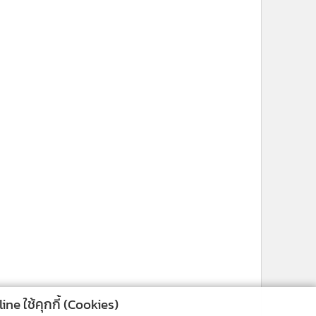
ne ใช้คุกกี้ (Cookies)