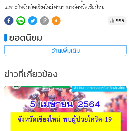
เฉพาะกิจจังหวัดเชียงใหม่ ศาลากลางจังหวัดเชียงใหม่
995
ยอดนิยม
อ่านเพิ่มเติม
ข่าวที่เกี่ยวข้อง